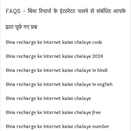
FAQS - बिना रिचार्ज के इंटरनेटट चलने से संबंधित आपके
द्वारा पूछे गए प्रश्न
Bina recharge ke internet kaise chalaye code
Bina recharge ke internet kaise chalaye 2024
Bina recharge ke internet kaise chalaye in hindi
Bina recharge ke internet kaise chalaye in english
Bina recharge ke internet kaise chalaye
Bina recharge ke internet kaise chalaye free
Bina recharge ke internet kaise chalaye number