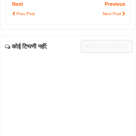
Next
Previous
Prev Post
Next Post
कोई टिप्पणी नहीं:
WRITE COMMENT