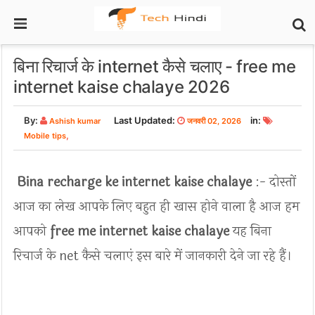
बिना रिचार्ज के internet कैसे चलाए - free me
internet kaise chalaye 2026
By:
Last Updated:
in:
Ashish kumar
जनवरी 02, 2026
,
Mobile tips
Bina recharge ke internet kaise chalaye
:- दोस्तों
आज का लेख आपके लिए बहुत ही खास होने वाला है आज हम
आपको
free me internet kaise chalaye
यह बिना
रिचार्ज के net कैसे चलाएं इस बारे में जानकारी देने जा रहे हैं।