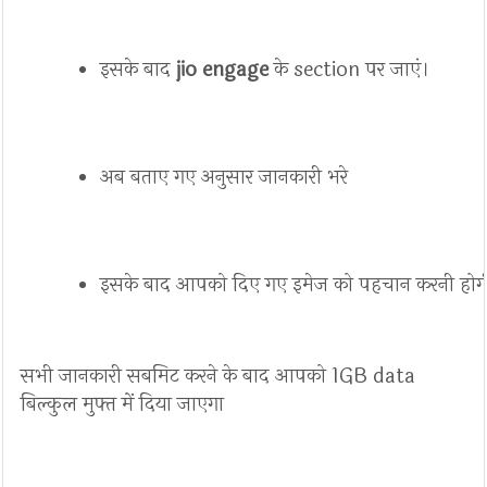
इसके बाद 
jio engage
 के section पर जाएं। 
अब बताए गए अनुसार जानकारी भरे
इसके बाद आपको दिए गए इमेज को पहचान करनी होग
सभी जानकारी सबमिट करने के बाद आपको 1GB data
बिल्कुल मुफ्त में दिया जाएगा