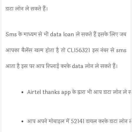
डाटा लोन ले सकते हैं।
Sms के माध्यम से भी data loan ले सकते हैं इसके लिए जब
आपका बैलेंस खत्म होता है तो CLI56321 इस नंबर से sms
आता है इस पर आप रिप्लाई करके data लोन ले सकते हैं।
Airtel thanks app के द्वारा भी आप डाटा लोन ले सक
आप अपने मोबाइल में 52141 डायल करके डाटा लोन ले 