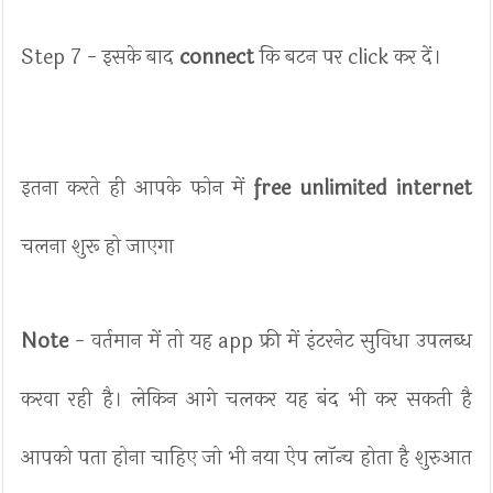
Step 7 - इसके बाद
connect
कि बटन पर click कर दें।
इतना करते ही आपके फोन में
free unlimited internet
चलना शुरू हो जाएगा
Note
- वर्तमान में तो यह app फ्री में इंटरनेट सुविधा उपलब्ध
करवा रही है। लेकिन आगे चलकर यह बंद भी कर सकती है
आपको पता होना चाहिए जो भी नया ऐप लॉन्च होता है शुरुआत