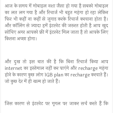
आज के समय में मोबाइल नशा जैसा हो गया है सबको मोबाइल
का लत लग गया है और रिचार्ज भी बहुत महंगा हो रहा लेकिन
फिर भी कहीं ना कहीं से जुगाड़ करके रिचार्ज करवाना होता है।
और कॉलिंग से ज्यादा हमें इंटरनेट की जरूरत होती है आप खुद
सोचिए अगर आपको फ्री में इंटरनेट मिल जाता है तो आपके लिए
कितना अच्छा होगा।
और दुख तो इस बात की है कि बिना रिचार्ज किया आप
internet का इस्तेमाल नहीं कर पाएंगे और recharge महंगा
होने के कारण कुछ लोग 1GB plan का recharge करवाते हैं।
जो कुछ देर में ही खत्म हो जाते हैं।
जिस कारण से इंटरनेट पर गूगल पर जाकर सर्च करते हैं कि