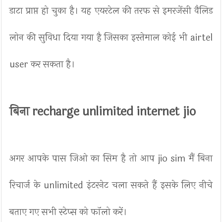
डाटा प्राप्त हो चुका है। यह एयरटेल की तरफ से इमरजेंसी वैलिड
लोन की सुविधा दिया गया है जिसका इस्तेमाल कोई भी airtel
user कर सकता है।
बिना recharge unlimited internet jio
अगर आपके पास जिओ का सिम है तो आप jio sim मैं बिना
रिचार्ज के unlimited इंटरनेट चला सकते हैं इसके लिए नीचे
बताए गए सभी स्टेप्स को फॉलो करें।