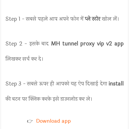
Step 1 - सबसे पहले आप अपने फोन में
प्ले स्टोर
खोल लें।
Step 2 - इसके बाद
MH tunnel proxy vip v2 app
लिखकर सर्च कर दे।
Step 3 - सबसे ऊपर ही आपको यह ऐप दिखाई देगा
install
की बटन पर क्लिक करके इसे डाउनलोड कर ले।
Download app
👉