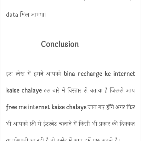
data मिल जाएगा।
Conclusion
इस लेख में हमने आपको
bina recharge ke internet
kaise chalaye
इस बारे में विस्तार से बताया है जिससे आप
free me internet kaise chalaye
जान गए होंगे अगर फिर
भी आपको फ्री में इंटरनेट चलाने में किसी भी प्रकार की दिक्कत
या परेशानी आ रही है तो कमेंट में आप हमें पूछ सकते है।