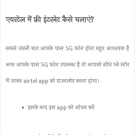
एयरटेल में फ्री इंटरनेट कैसे चलाएं?
सबसे जरूरी बात आपके पास 5G फोन होना बहुत आवश्यक है
अगर आपके पास 5G फोन उपलब्ध है तो आपको सीधे प्ले स्टोर
में जाकर airtel app को डाउनलोड करना होगा।
इसके बाद इस app को ओपन करें 