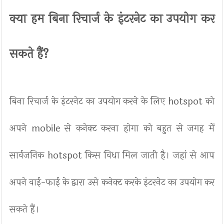
क्या हम बिना रिचार्ज के इंटरनेट का उपयोग कर
सकते हैं?
बिना रिचार्ज के इंटरनेट का उपयोग करने के लिए hotspot को
अपने mobile से कनेक्ट करना होगा को बहुत से जगह में
सार्वजनिक hotspot किस विधा मिल जाती है। जहां से आप
अपने वाई-फाई के द्वारा उसे कनेक्ट करके इंटरनेट का उपयोग कर
सकते हैं।