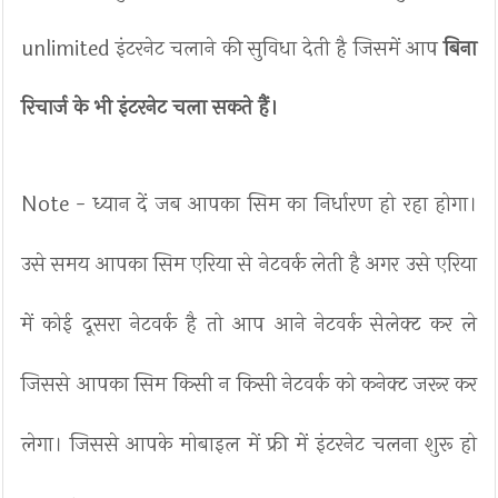
unlimited इंटरनेट चलाने की सुविधा देती है जिसमें आप
बिना
रिचार्ज के भी इंटरनेट चला सकते हैं।
Note - ध्यान दें जब आपका सिम का निर्धारण हो रहा होगा।
उसे समय आपका सिम एरिया से नेटवर्क लेती है अगर उसे एरिया
में कोई दूसरा नेटवर्क है तो आप आने नेटवर्क सेलेक्ट कर ले
जिससे आपका सिम किसी न किसी नेटवर्क को कनेक्ट जरूर कर
लेगा। जिससे आपके मोबाइल में फ्री में इंटरनेट चलना शुरू हो