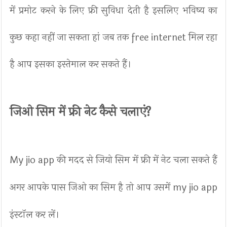
में प्रमोट करने के लिए फ्री सुविधा देती है इसलिए भविष्य का
कुछ कहा नहीं जा सकता हां जब तक free internet मिल रहा
है आप इसका इस्तेमाल कर सकते हैं।
जिओ सिम में फ्री नेट कैसे चलाएं?
My jio app की मदद से जियो सिम में फ्री में नेट चला सकते हैं
अगर आपके पास जिओ का सिम है तो आप उसमें my jio app
इंस्टॉल कर लें।