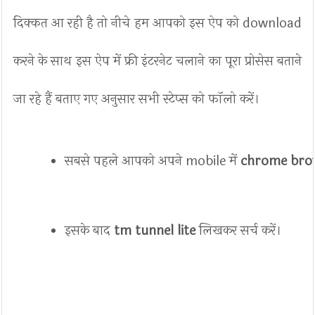
दिक्कत आ रही है तो नीचे हम आपको इस ऐप को download
करने के साथ इस ऐप में फ्री इंटरनेट चलाने का पूरा प्रोसेस बताने
जा रहे हैं बताए गए अनुसार सभी स्टेप्स को फॉलो करें।
सबसे पहले आपको अपने mobile में 
chrome bro
इसके बाद 
tm tunnel lite
 लिखकर सर्च करें। 