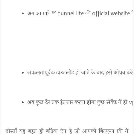
अब आपको ™ tunnel lite की official website दि
सफलतापूर्वक डाउनलोड हो जाने के बाद इसे ओपन करें 
अब कुछ देर तक इंतजार करना होगा कुछ सेकेंड में ही 
दोस्तों यह बहुत ही बढ़िया ऐप है जो आपको बिल्कुल फ्री में