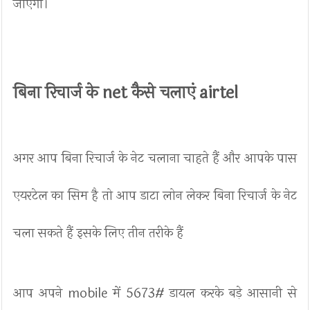
जाएगा।
बिना रिचार्ज के net कैसे चलाएं airtel
अगर आप बिना रिचार्ज के नेट चलाना चाहते हैं और आपके पास
एयरटेल का सिम है तो आप डाटा लोन लेकर बिना रिचार्ज के नेट
चला सकते हैं इसके लिए तीन तरीके हैं
आप अपने mobile में 5673# डायल करके बड़े आसानी से