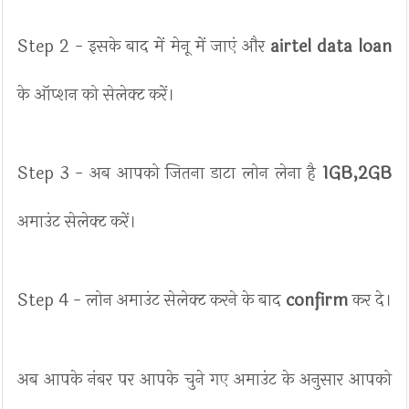
Step 2 - इसके बाद में मेनू में जाएं और
airtel data loan
के ऑप्शन को सेलेक्ट करें।
Step 3 - अब आपको जितना डाटा लोन लेना है
1GB,2GB
अमाउंट सेलेक्ट करें।
Step 4 - लोन अमाउंट सेलेक्ट करने के बाद
confirm
कर दे।
अब आपके नंबर पर आपके चुने गए अमाउंट के अनुसार आपको