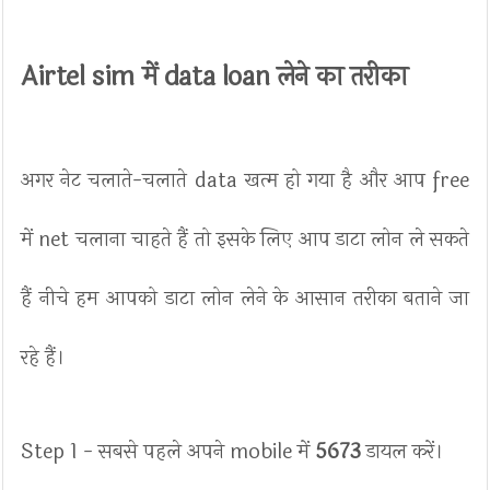
Airtel sim में data loan लेने का तरीका
अगर नेट चलाते-चलाते data खत्म हो गया है और आप free
में net चलाना चाहते हैं तो इसके लिए आप डाटा लोन ले सकते
हैं नीचे हम आपको डाटा लोन लेने के आसान तरीका बताने जा
रहे हैं।
Step 1 - सबसे पहले अपने mobile में
5673
डायल करें।