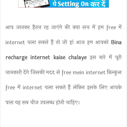
आप जानकर हैरान रह जाएंगे की क्या सच में हम free में
internet चला सकते हैं तो जी हां आज हम आपको
Bina
recharge internet kaise chalaye
इस बारे में पूरी
जानकारी देंगे जिसकी मदद से free mein internet बिल्कुल
free में internet चला सकते हैं लेकिन इसके लिए आपके
पास यह सब चीज उपलब्ध होनी चाहिए।