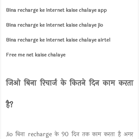
Bina recharge ke internet kaise chalaye app
Bina recharge ke internet kaise chalaye jio
Bina recharge ke internet kaise chalaye airtel
Free me net kaise chalaye
जिओ बिना रिचार्ज के कितने दिन काम करता
है?
Jio बिना recharge के 90 दिन तक काम करता है अगर