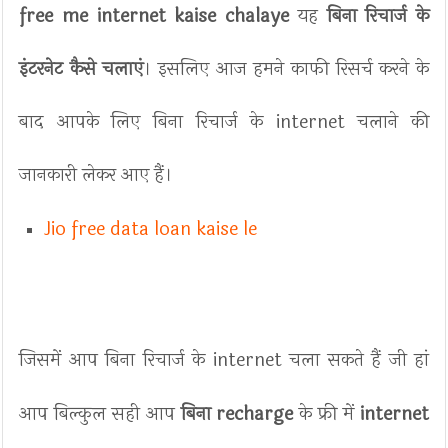
free me internet kaise chalaye
यह
बिना रिचार्ज के
इंटरनेट कैसे चलाएं
। इसलिए आज हमने काफी रिसर्च करने के
बाद आपके लिए बिना रिचार्ज के internet चलाने की
जानकारी लेकर आए हैं।
Jio free data loan kaise le
जिसमें आप बिना रिचार्ज के internet चला सकते हैं जी हां
आप बिल्कुल सही आप
बिना recharge
के फ्री में
internet