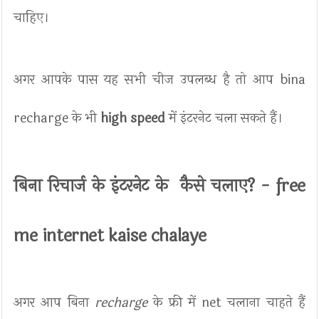
चाहिए।
अगर आपके पास यह सभी चीज उपलब्ध है तो आप bina
recharge के भी
high speed
में इंटरनेट चला सकते हैं।
बिना रिचार्ज के इंटरनेट के कैसे चलाए? - free
me internet kaise chalaye
अगर आप बिना
recharge
के फ्री में net चलाना चाहते हैं