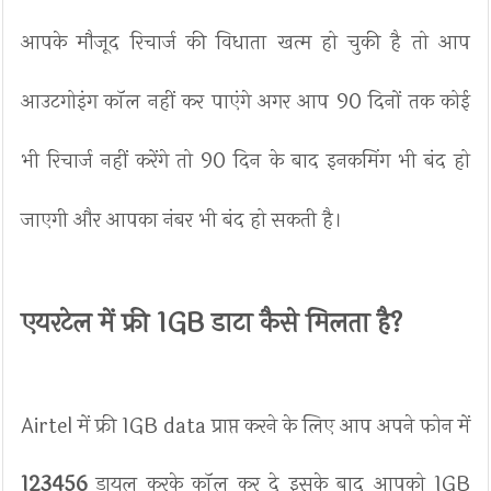
आपके मौजूद रिचार्ज की विधाता खत्म हो चुकी है तो आप
आउटगोइंग कॉल नहीं कर पाएंगे अगर आप 90 दिनों तक कोई
भी रिचार्ज नहीं करेंगे तो 90 दिन के बाद इनकमिंग भी बंद हो
जाएगी और आपका नंबर भी बंद हो सकती है।
एयरटेल में फ्री 1GB डाटा कैसे मिलता है?
Airtel में फ्री 1GB data प्राप्त करने के लिए आप अपने फोन में
123456
डायल करके कॉल कर दे इसके बाद आपको 1GB