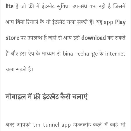
lite
है जो फ्री में इंटरनेट सुविधा उपलब्ध करा रही है जिसमें
आप बिना रिचार्ज के भी इंटरनेट चला सकते हैं। यह app
Play
store
पर उपलब्ध है जहां से आप इसे
download
कर सकते
हैं और इस ऐप के माध्यम से bina recharge के internet
चला सकते हैं।
मोबाइल में फ्री इंटरनेट कैसे चलाएं
अगर आपको tm tunnel app डाउनलोड करने में कोई भी