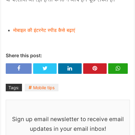
मोबाइल की इंटरनेट स्पीड कैसे बढ़ाएं
Shere this post:
Tags:
Mobile tips
Sign up email newsletter to receive email
updates in your email inbox!