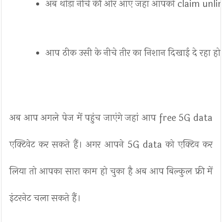
अब थोड़ा नीचे की ओर आए जहां आपको claim unli
आप ठीक उसी के नीचे तीर का निशान दिखाई दे रहा हो
अब आप अगले पेज में पहुंच जाएंगे जहां आप free 5G data
एक्टिवेट कर सकते हैं। अगर आपने 5G data को एक्टिव कर
लिया तो आपका सारा काम हो चुका है अब आप बिल्कुल फ्री में
इंटरनेट चला सकते हैं।