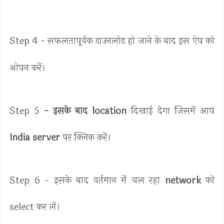
Step 4 - सफलतापूर्वक डाउनलोड हो जाने के बाद इस ऐप को
ओपन करें।
Step 5
- इसके बाद location
दिखाई देगा जिसमें आप
India server
पर क्लिक करें।
Step 6 - इसके बाद वर्तमान में चल रहा
network
को
select कर लें।