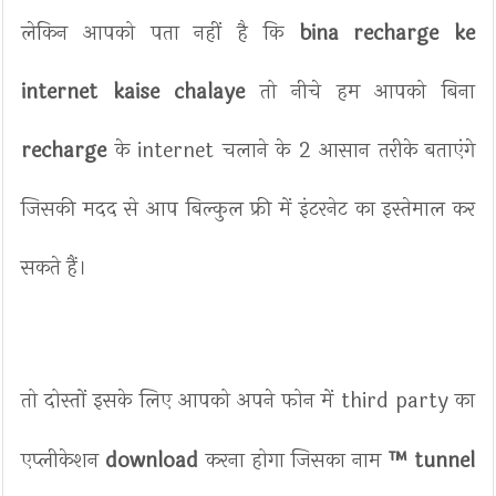
लेकिन आपको पता नहीं है कि
bina recharge ke
internet kaise chalaye
तो नीचे हम आपको बिना
recharge
के internet चलाने के 2 आसान तरीके बताएंगे
जिसकी मदद से आप बिल्कुल फ्री में इंटरनेट का इस्तेमाल कर
सकते हैं।
तो दोस्तों इसके लिए आपको अपने फोन में third party का
एप्लीकेशन
download
करना होगा जिसका नाम
™ tunnel