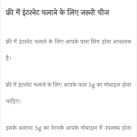
फ्री में इंटरनेट चलाने के लिए जरूरी चीज
फ्री में इंटरनेट चलाने के लिए आपके पास सिम होना आवश्यक
है।
फ्री में इंटरनेट चलाने के लिए आपके पास 5g का मोबाइल होना
चाहिए।
इसके अलावा 5g का नेटवर्क आपके मोबाइल में उपलब्ध होना