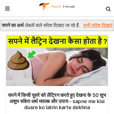
सपने का अर्थ
लेबलों वाले संदेश दिखाए जा रहे हैं.
सभी संदेश दिखाएं
सपने में किसी दूसरे को लैट्रिन करते हुए देखना के 50 शुभ
अशुभ संकेत अर्थ मतलब और उपाय - sapne me kisi
dusre ko latrin karte dekhna