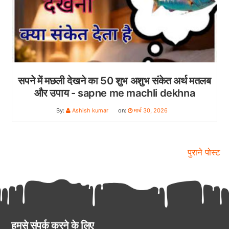
सपने में मछली देखने का 50 शुभ अशुभ संकेत अर्थ मतलब
और उपाय - sapne me machli dekhna
By:
Ashish kumar
on:
मार्च 30, 2026
पुराने पोस्ट
हमसे संपर्क करने के लिए