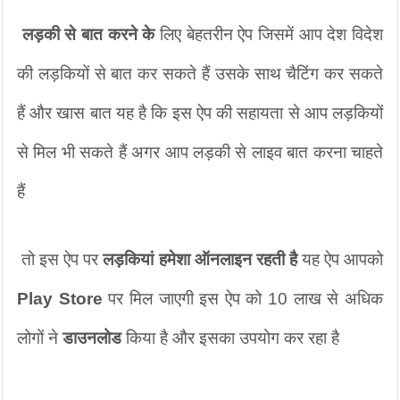
लड़की से बात करने के
 लिए बेहतरीन ऐप जिसमें आप देश विदेश 
की लड़कियों से बात कर सकते हैं उसके साथ चैटिंग कर सकते 
हैं और खास बात यह है कि इस ऐप की सहायता से आप लड़कियों 
से मिल भी सकते हैं अगर आप लड़की से लाइव बात करना चाहते 
हैं
 तो इस ऐप पर 
लड़कियां हमेशा ऑनलाइन रहती है 
यह ऐप आपको 
Play Store
 पर मिल जाएगी इस ऐप को 10 लाख से अधिक 
लोगों ने 
डाउनलोड
 किया है और इसका उपयोग कर रहा है