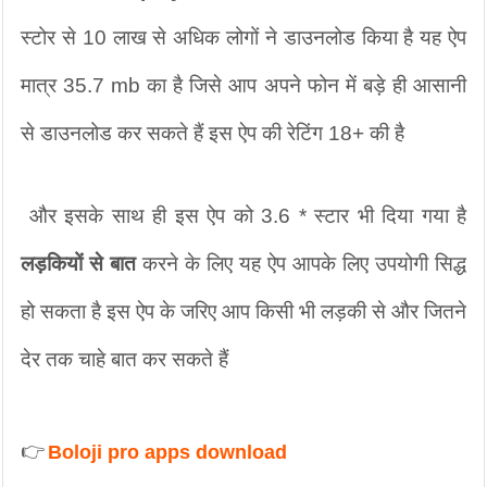
स्टोर से 10 लाख से अधिक लोगों ने डाउनलोड किया है यह ऐप 
मात्र 35.7 mb का है जिसे आप अपने फोन में बड़े ही आसानी 
से डाउनलोड कर सकते हैं इस ऐप की रेटिंग 18+ की है
 और इसके साथ ही इस ऐप को 3.6 * स्टार भी दिया गया है 
लड़कियों से बात
 करने के लिए यह ऐप आपके लिए उपयोगी सिद्ध 
हो सकता है इस ऐप के जरिए आप किसी भी लड़की से और जितने 
देर तक चाहे बात कर सकते हैं
👉
Boloji pro apps download 