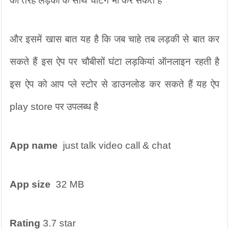
की तरह लड़की के साथ चैटिंग भी कर सकते हैं 
और इसमें खास बात यह है कि जब चाहे तब लड़की से बात कर 
सकते हैं इस ऐप पर चौबीसों घंटा लड़कियां ऑनलाइन रहती है 
इस ऐप को आप प्ले स्टोर से डाउनलोड कर सकते हैं यह ऐप 
play store पर उपलब्ध है
App name
  just talk video call & chat
App size
  32 MB
Rating
 3.7 star