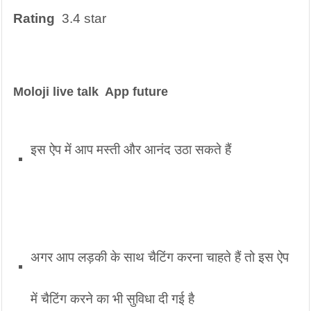
Rating
  3.4 star
Moloji live talk  App future
इस ऐप में आप मस्ती और आनंद उठा सकते हैं
अगर आप लड़की के साथ चैटिंग करना चाहते हैं तो इस ऐप 
में चैटिंग करने का भी सुविधा दी गई है