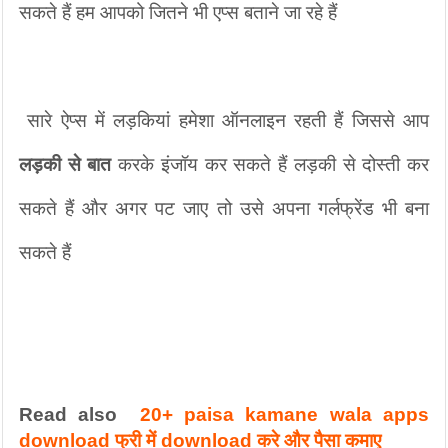
सकते हैं हम आपको जितने भी एप्स बताने जा रहे हैं
 सारे ऐप्स में लड़कियां हमेशा ऑनलाइन रहती हैं जिससे आप 
लड़की से बात
 करके इंजॉय कर सकते हैं लड़की से दोस्ती कर 
सकते हैं और अगर पट जाए तो उसे अपना गर्लफ्रेंड भी बना 
सकते हैं
Read also  
20+ paisa kamane wala apps 
download फ्री में download करे और पैसा कमाए