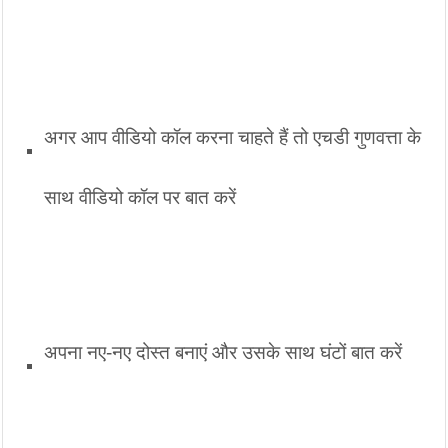
अगर आप वीडियो कॉल करना चाहते हैं तो एचडी गुणवत्ता के 
साथ वीडियो कॉल पर बात करें
अपना नए-नए दोस्त बनाएं और उसके साथ घंटों बात करें