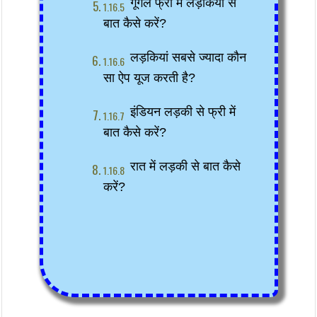
गूगल फ्री में लड़कियों से 
बात कैसे करें?
लड़कियां सबसे ज्यादा कौन 
सा ऐप यूज करती है?
इंडियन लड़की से फ्री में 
बात कैसे करें?
रात में लड़की से बात कैसे 
करें?