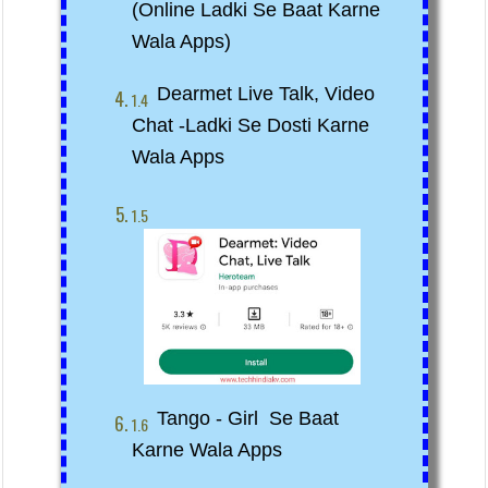
(online Ladki Se Baat Karne 
Wala Apps)
Dearmet Live Talk, Video 
Chat -ladki Se Dosti Karne 
Wala Apps
Tango - Girl  Se Baat 
Karne Wala Apps