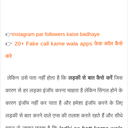
👉
Instagram par followers kaise badhaye 
👉 
20+ Fake call karne wala apps फेक कॉल कैसे 
करे
 लेकिन उसे पता नहीं होता है कि 
लड़की से बात कैसे करें 
जिस 
कारण से हर लड़का इंजॉय करना चाहता है लेकिन सिंगल होने के 
कारण इंजॉय नहीं कर पाता है और हमेशा इंजॉय करने के लिए 
लड़की से बात करने वाले एप्स की तलाश करते रहते हैं और सीधे 