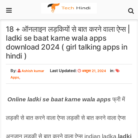
18 + ऑनलाइन लड़कियों से बात करने वाला ऐप्स |
ladki se baat karne wala apps
download 2024 ( girl talking apps in
hindi )
By:
Last Updated:
in:
Ashish kumar
अक्टूबर 21, 2024
,
Apps
Online ladki se baat karne wala apps
 फ्री में 
लड़की से बात करने वाला ऐप्स लड़की से बात करने वाला ऐप्स 
अनजान लड़की से बात करने वाला ऐप्स indian ladka,
ladki 