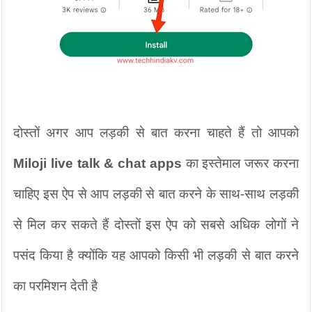
दोस्तों अगर आप लड़की से बात करना चाहते हैं तो आपको 
Miloji live talk & chat apps 
का इस्तेमाल जरूर करना 
चाहिए इस ऐप से आप लड़की से बात करने के साथ-साथ लड़की 
से मिल कर सकते हैं दोस्तों इस ऐप को सबसे अधिक लोगों ने 
पसंद किया है क्योंकि यह आपको किसी भी लड़की से बात करने 
का परमिशन देती है