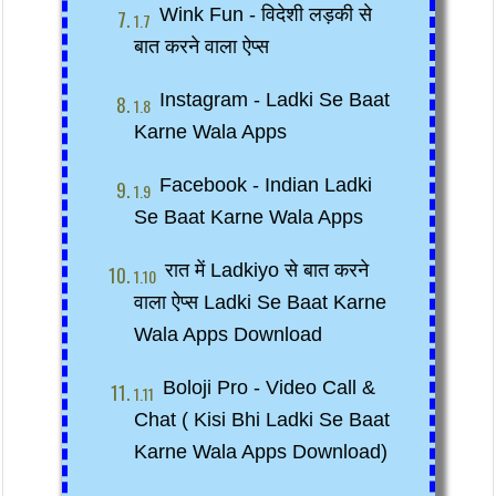
Wink Fun - विदेशी लड़की से 
बात करने वाला ऐप्स
Instagram - Ladki Se Baat 
Karne Wala Apps
Facebook - Indian Ladki 
Se Baat Karne Wala Apps
रात में Ladkiyo से बात करने 
वाला ऐप्स Ladki Se Baat Karne 
Wala Apps Download 
Boloji Pro - Video Call & 
Chat ( Kisi Bhi Ladki Se Baat 
Karne Wala Apps Download)