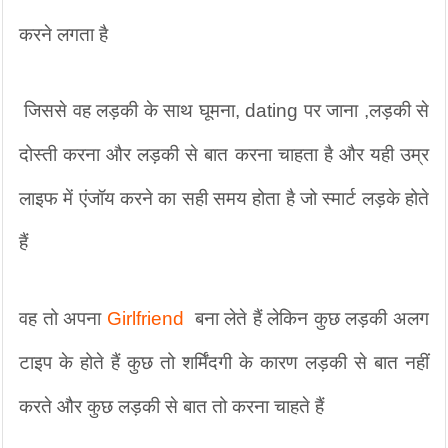
करने लगता है
 जिससे वह लड़की के साथ घूमना, dating पर जाना ,लड़की से 
दोस्ती करना और लड़की से बात करना चाहता है और यही उम्र 
लाइफ में एंजॉय करने का सही समय होता है जो स्मार्ट लड़के होते 
हैं 
वह तो अपना 
Girlfriend 
 बना लेते हैं लेकिन कुछ लड़की अलग 
टाइप के होते हैं कुछ तो शर्मिंदगी के कारण लड़की से बात नहीं 
करते और कुछ लड़की से बात तो करना चाहते हैं