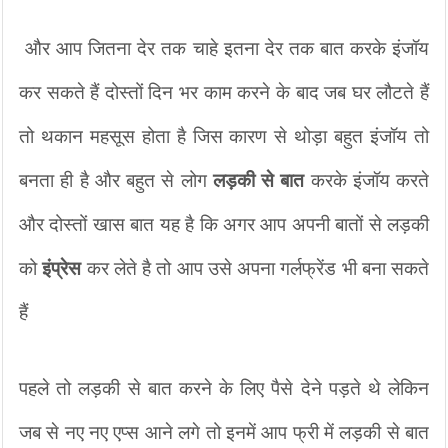
 और आप जितना देर तक चाहे इतना देर तक बात करके इंजॉय 
कर सकते हैं दोस्तों दिन भर काम करने के बाद जब घर लौटते हैं 
तो थकान महसूस होता है जिस कारण से थोड़ा बहुत इंजॉय तो 
बनता ही है और बहुत से लोग 
लड़की से बात 
करके इंजॉय करते 
और दोस्तों खास बात यह है कि अगर आप अपनी बातों से लड़की 
को 
इंप्रेस
 कर लेते है तो आप उसे अपना गर्लफ्रेंड भी बना सकते 
हैं 
पहले तो लड़की से बात करने के लिए पैसे देने पड़ते थे लेकिन 
जब से नए नए एप्स आने लगे तो इनमें आप फ्री में लड़की से बात 