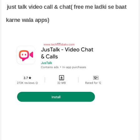
just talk video call & chat( free me ladki se baat 
karne wala apps)