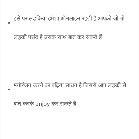
इसे पर लड़कियां हमेशा ऑनलाइन रहती है आपको जो भी 
लड़की पसंद है उसके साथ बात कर सकते हैं
मनोरंजन करने का बढ़िया साधन है जिससे आप लड़की से 
बात करके enjoy कर सकते हैं