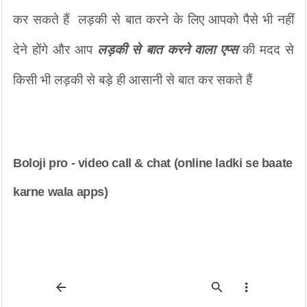
कर सकते हैं  लड़की से बात करने के लिए आपको पैसे भी नहीं 
देने होंगे और आप 
लड़की से बात करने वाला एप्स 
की मदद से 
किसी भी लड़की से बड़े ही आसानी से बात कर सकते हैं 
Boloji pro - video call & chat (online ladki se baate 
karne wala apps)