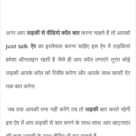
अगर आप 
लड़की से वीडियो कॉल बात
 करना चाहते हैं तो आपको 
just talk ऐप
 का इस्तेमाल करना चाहिए इस ऐप में लड़कियां 
हमेशा ऑनलाइन रहती है जैसे ही आप कॉल लगाएंगे तुरंत कोई 
लड़की आपके कॉल को रिसीव करेगा और आपके साथ काफी देर 
तक बात करेगा
 जब तक आपकी मना नहीं करेंगे तब तो 
लड़की
 बात करते रहेगी 
इस ऐप में आप लड़की से बात करने के साथ-साथ आप व्हाट्सएप 