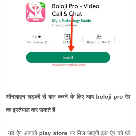
ऑनलाइन लड़की से बात करने के लिए आप boloji pro ऐप 
का इस्तेमाल कर सकते हैं
 यह ऐप आपको 
play store
 पर मिल जाएगी इस ऐप को प्ले 