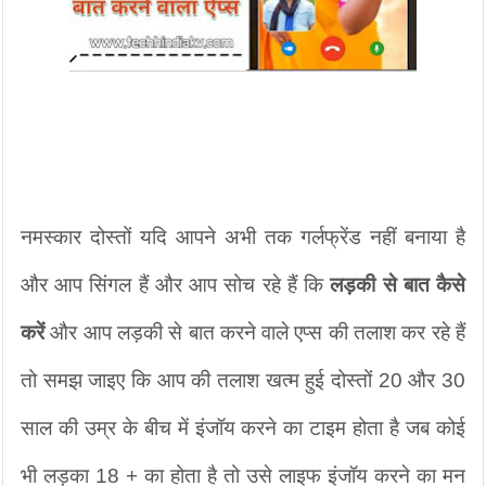
नमस्कार दोस्तों यदि आपने अभी तक गर्लफ्रेंड नहीं बनाया है 
और आप सिंगल हैं और आप सोच रहे हैं कि 
लड़की से बात कैसे 
करें 
और आप लड़की से बात करने वाले एप्स की तलाश कर रहे हैं 
तो समझ जाइए कि आप की तलाश खत्म हुई दोस्तों 20 और 30 
साल की उम्र के बीच में इंजॉय करने का टाइम होता है जब कोई 
भी लड़का 18 + का होता है तो उसे लाइफ इंजॉय करने का मन 