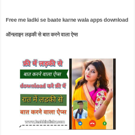
Free me ladki se baate karne wala apps download 
ऑनलाइन लड़की से बात करने वाला ऐप्स