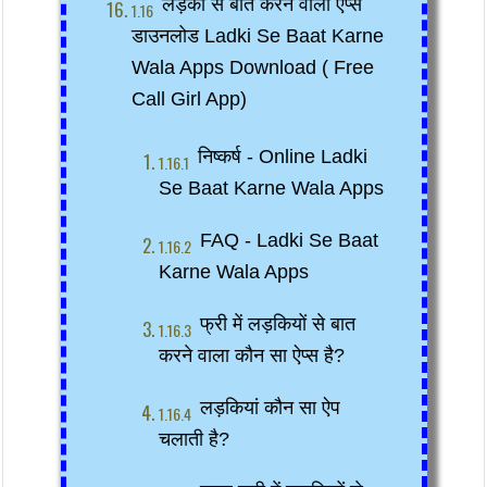
लड़की से बात करने वाला ऐप्स 
डाउनलोड Ladki Se Baat Karne 
Wala Apps Download ( Free 
Call Girl App)
निष्कर्ष - Online Ladki 
Se Baat Karne Wala Apps
FAQ - Ladki Se Baat 
Karne Wala Apps
फ्री में लड़कियों से बात 
करने वाला कौन सा ऐप्स है?
लड़कियां कौन सा ऐप 
चलाती है?