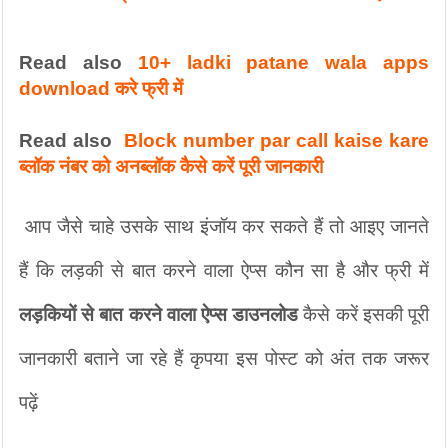
Read also 
10+ ladki patane wala apps 
download करे फ्री में
Read also  
Block number par call kaise kare 
ब्लॉक नंबर को अनब्लॉक कैसे करें पूरी जानकारी
 आप जैसे चाहे उसके साथ इंजॉय कर सकते हैं तो आइए जानते 
हैं कि लड़की से बात करने वाला ऐप्स कौन सा है और फ्री में 
लड़कियों से बात करने वाला ऐप्स डाउनलोड
 कैसे करें इसकी पूरी 
जानकारी बताने जा रहे हैं कृपया इस पोस्ट को अंत तक जरूर 
पढ़ें