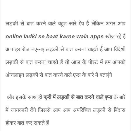
लड़की से बात करने वाले बहुत सारे ऐप हैं लेकिन अगर आप 
online ladki se baat karne wala apps
 खोज रहे हैं 
आप हर रोज नए-नए लड़की से बात करना चाहते हैं आप विदेशी 
लड़की से बात करना चाहते हैं तो आज के पोस्ट में हम आपको 
ऑनलाइन लड़की से बात करने वाले एप्स के बारे में बताएंगे
 और इसके साथ ही 
फ्री में लड़की से बात करने वाले एप्स 
के बारे 
में जानकारी देंगे जिससे आप आप अपरिचित लड़की से बिंदास 
होकर बात कर सकते हैं