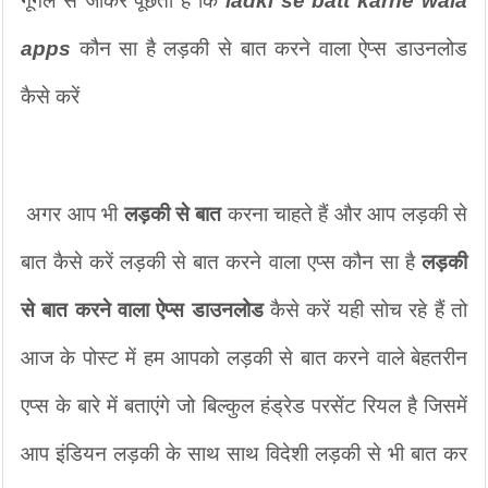
गूगल से जाकर पूछता है कि 
ladki se batt karne wala 
apps
 कौन सा है लड़की से बात करने वाला ऐप्स डाउनलोड 
कैसे करें
 अगर आप भी 
लड़की से बात
 करना चाहते हैं और आप लड़की से 
बात कैसे करें लड़की से बात करने वाला एप्स कौन सा है 
लड़की 
से बात करने वाला ऐप्स डाउनलोड 
कैसे करें यही सोच रहे हैं तो 
आज के पोस्ट में हम आपको लड़की से बात करने वाले बेहतरीन 
एप्स के बारे में बताएंगे जो बिल्कुल हंड्रेड परसेंट रियल है जिसमें 
आप इंडियन लड़की के साथ साथ विदेशी लड़की से भी बात कर 