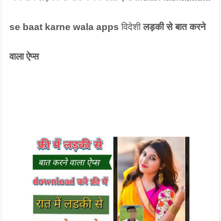
se baat karne wala apps
 विदेशी 
लड़की से बात करने 
वाला ऐप्स