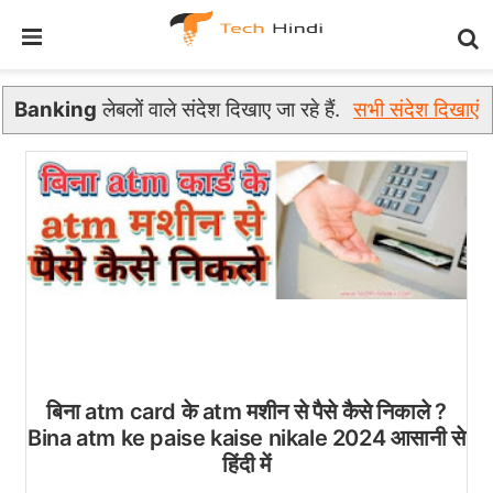
Banking
लेबलों वाले संदेश दिखाए जा रहे हैं.
सभी संदेश दिखाएं
बिना atm card के atm मशीन से पैसे कैसे निकाले ?
Bina atm ke paise kaise nikale 2024 आसानी से
हिंदी में