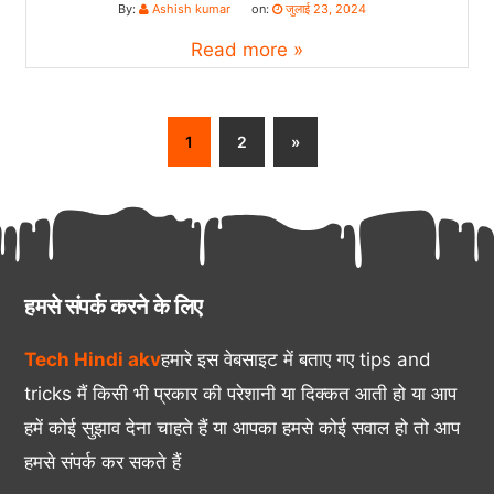
By:
Ashish kumar
on:
जुलाई 23, 2024
Read more »
1
2
»
हमसे संपर्क करने के लिए
Tech Hindi akv
हमारे इस वेबसाइट में बताए गए tips and
tricks मैं किसी भी प्रकार की परेशानी या दिक्कत आती हो या आप
हमें कोई सुझाव देना चाहते हैं या आपका हमसे कोई सवाल हो तो आप
हमसे संपर्क कर सकते हैं